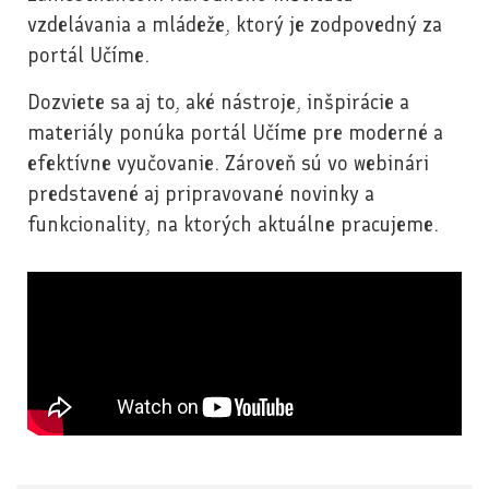
vzdelávania a mládeže, ktorý je zodpovedný za
portál Učíme.
Dozviete sa aj to, aké nástroje, inšpirácie a
materiály ponúka portál Učíme pre moderné a
efektívne vyučovanie. Zároveň sú vo webinári
predstavené aj pripravované novinky a
funkcionality, na ktorých aktuálne pracujeme.