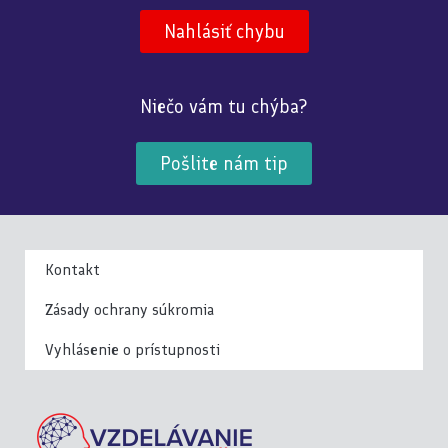
Nahlásiť chybu
Niečo vám tu chýba?
Pošlite nám tip
Kontakt
Zásady ochrany súkromia
Vyhlásenie o prístupnosti