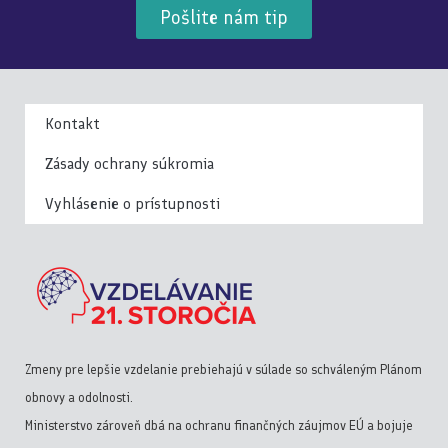
Pošlite nám tip
Kontakt
Zásady ochrany súkromia
Vyhlásenie o prístupnosti
Zmeny pre lepšie vzdelanie prebiehajú v súlade so schváleným Plánom
obnovy a odolnosti.
Ministerstvo zároveň dbá na ochranu finančných záujmov EÚ a bojuje