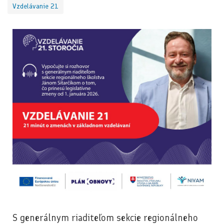
Vzdelávanie 21
S generálnym riaditeľom sekcie regionálneho