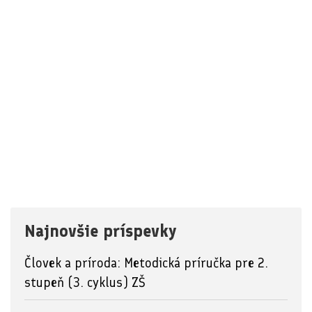
Najnovšie príspevky
Človek a príroda: Metodická príručka pre 2.
stupeň (3. cyklus) ZŠ