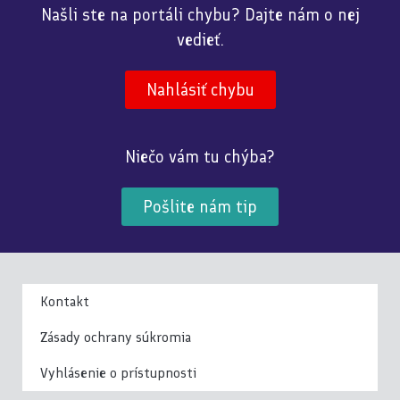
Našli ste na portáli chybu? Dajte nám o nej
vedieť.
Nahlásiť chybu
Niečo vám tu chýba?
Pošlite nám tip
Kontakt
Zásady ochrany súkromia
Vyhlásenie o prístupnosti