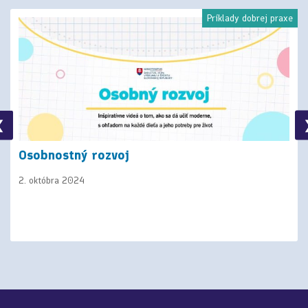
Príklady dobrej praxe
❮
Osobnostný rozvoj
2. októbra 2024