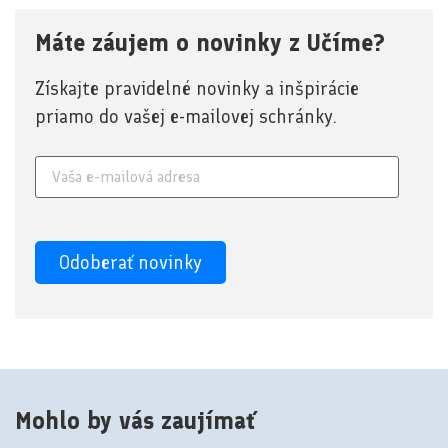
Máte záujem o novinky z Učíme?
Získajte pravidelné novinky a inšpirácie
priamo do vašej e-mailovej schránky.
Mohlo by vás zaujímať