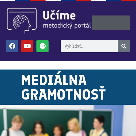
MEDIÁLNA
GRAMOTNOSŤ