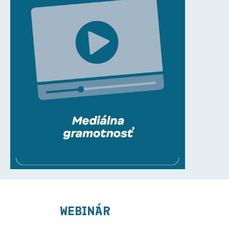
WEBINÁR