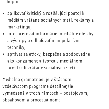
schopní:
aplikovať kritický a rozlišujúci postoj k
médiám vrátane sociálnych sietí, reklamy a
marketingu,
interpretovať informácie, mediálne obsahy
a výstupy a odhaľovať manipulatívne
techniky,
správať sa eticky, bezpečne a zodpovedne
ako konzument a tvorca v mediálnom
prostredí vrátane sociálnych sietí.
Mediálna gramotnosť je v štátnom
vzdelávacom programe detailnejšie
vymedzená v troch rámcoch – postojovom,
obsahovom a procesuálnom: