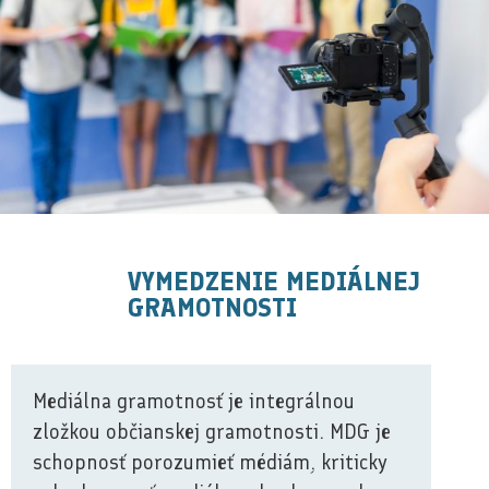
VYMEDZENIE MEDIÁLNEJ
GRAMOTNOSTI
Mediálna gramotnosť je integrálnou
zložkou občianskej gramotnosti. MDG je
schopnosť porozumieť médiám, kriticky