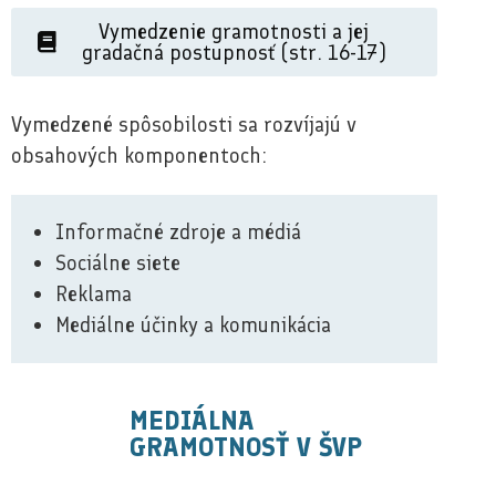
Vymedzenie gramotnosti a jej
gradačná postupnosť (str. 16-17)
Vymedzené spôsobilosti sa rozvíjajú v
obsahových komponentoch:
Informačné zdroje a médiá
Sociálne siete
Reklama
Mediálne účinky a komunikácia
MEDIÁLNA
GRAMOTNOSŤ V ŠVP