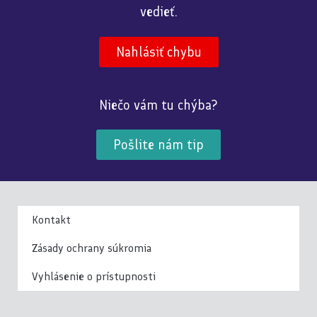
vedieť.
Nahlásiť chybu
Niečo vám tu chýba?
Pošlite nám tip
Kontakt
Zásady ochrany súkromia
Vyhlásenie o prístupnosti