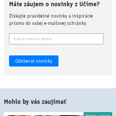
Máte záujem o novinky z Učíme?
Získajte pravidelné novinky a inšpirácie
priamo do vašej e-mailovej schránky.
Mohlo by vás zaujímať
Webinár záznam