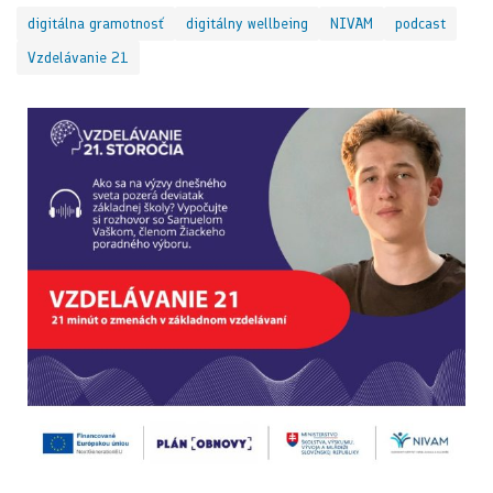
digitálna gramotnosť
digitálny wellbeing
NIVAM
podcast
Vzdelávanie 21