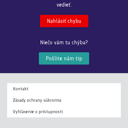
vedieť.
Nahlásiť chybu
Niečo vám tu chýba?
Pošlite nám tip
Kontakt
Zásady ochrany súkromia
Vyhlásenie o prístupnosti