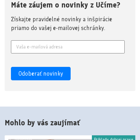
Máte záujem o novinky z Učíme?
Získajte pravidelné novinky a inšpirácie
priamo do vašej e-mailovej schránky.
Mohlo by vás zaujímať
Príklady dobrej praxe