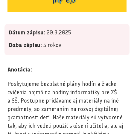
Dátum zápisu:
20.3.2025
Doba zápisu:
5 rokov
Anotácia:
Poskytujeme bezplatné plány hodín a žiacke
cvičenia najmä na hodiny informatiky pre ZŠ
a SŠ. Postupne pridávame aj materiály na iné
predmety, so zameraním na rozvoj digitálnej
gramotnosti detí. Naše materiály sú vytvorené
tak, aby ich vedeli použiť skúsení učitelia, ale aj