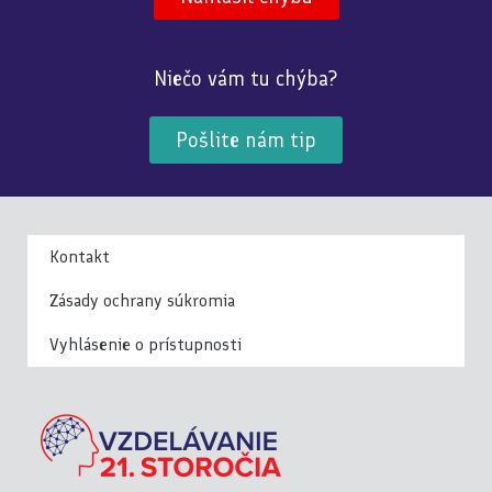
Niečo vám tu chýba?
Pošlite nám tip
Kontakt
Zásady ochrany súkromia
Vyhlásenie o prístupnosti