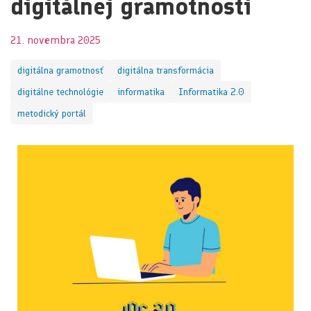
digitálnej gramotnosti
21. novembra 2025
digitálna gramotnosť
digitálna transformácia
digitálne technológie
informatika
Informatika 2.0
metodický portál