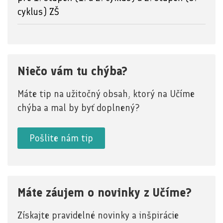
cyklus) ZŠ
Niečo vám tu chýba?
Máte tip na užitočný obsah, ktorý na Učíme
chýba a mal by byť doplnený?
Pošlite nám tip
Máte záujem o novinky z Učíme?
Získajte pravidelné novinky a inšpirácie