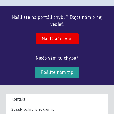
Našli ste na portáli chybu? Dajte nám o nej
vedieť.
Nahlásiť chybu
Niečo vám tu chýba?
Pošlite nám tip
Kontakt
Zásady ochrany súkromia