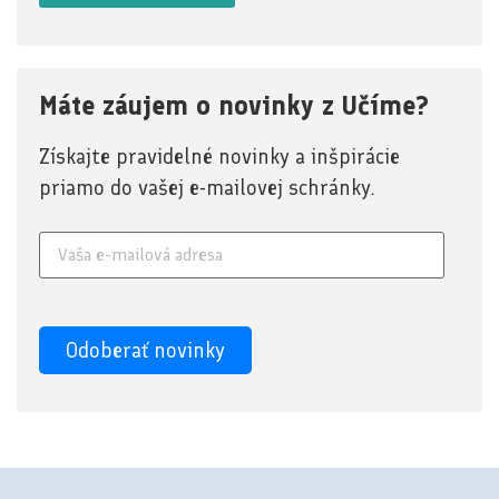
Máte záujem o novinky z Učíme?
Získajte pravidelné novinky a inšpirácie
priamo do vašej e-mailovej schránky.