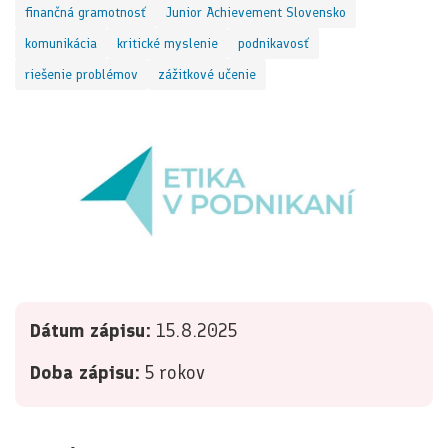
finančná gramotnosť
Junior Achievement Slovensko
komunikácia
kritické myslenie
podnikavosť
riešenie problémov
zážitkové učenie
Dátum zápisu:
15.8.2025
Doba zápisu:
5 rokov