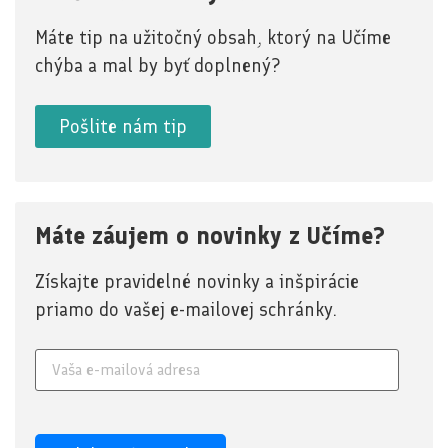
Máte tip na užitočný obsah, ktorý na Učíme
chýba a mal by byť doplnený?
Pošlite nám tip
Máte záujem o novinky z Učíme?
Získajte pravidelné novinky a inšpirácie
priamo do vašej e-mailovej schránky.