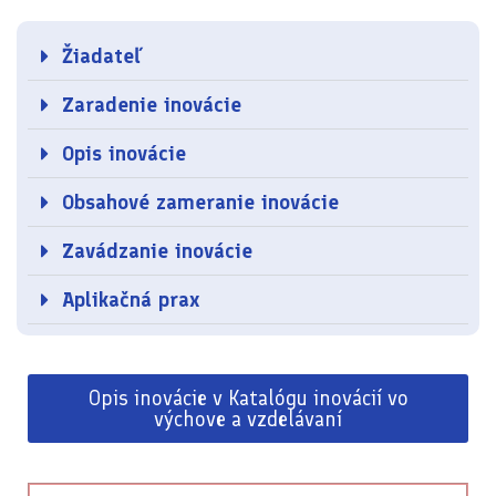
Žiadateľ
Zaradenie inovácie
Opis inovácie
Obsahové zameranie inovácie
Zavádzanie inovácie
Aplikačná prax
Opis inovácie v Katalógu inovácií vo
výchove a vzdelávaní