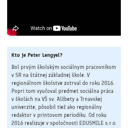
Kto je Peter Lengyel?
Bol prvým školským sociálnym pracovníkom
v SR na štátnej základnej škole. V
regionálnom školstve zotrval do roku 2016.
Popri tom vyučoval predmet sociálna práca
v školách na VŠ sv. Alžbety a Trnavskej
univerzite, pôsobil tiež ako regionálny
redaktor v printovom periodiku. Od roku
2016 realizuje v spoločnosti EDUSMILE s.r.o.