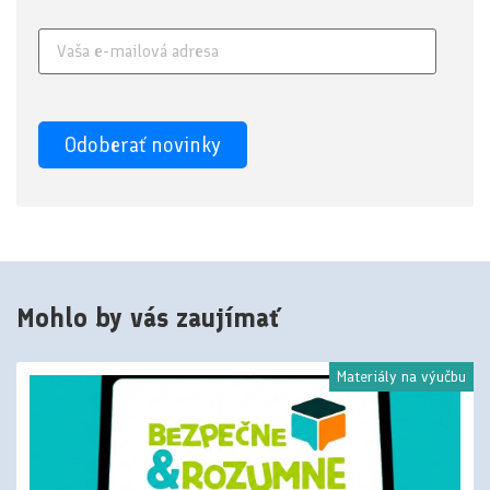
Mohlo by vás zaujímať
Materiály na výučbu