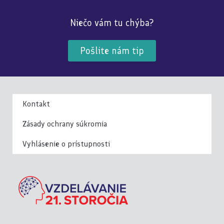
Niečo vám tu chýba?
Pošlite nám tip
Kontakt
Zásady ochrany súkromia
Vyhlásenie o prístupnosti