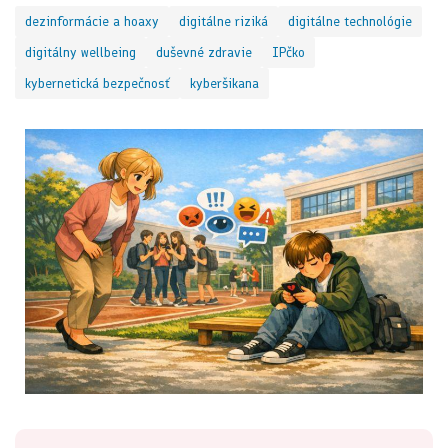
dezinformácie a hoaxy
digitálne riziká
digitálne technológie
digitálny wellbeing
duševné zdravie
IPčko
kybernetická bezpečnosť
kyberšikana