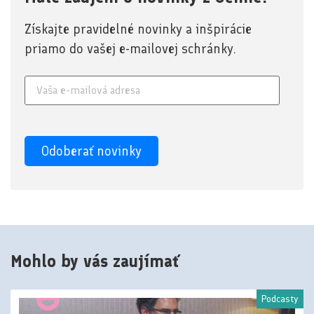
Získajte pravidelné novinky a inšpirácie
priamo do vašej e-mailovej schránky.
Mohlo by vás zaujímať
Podcasty