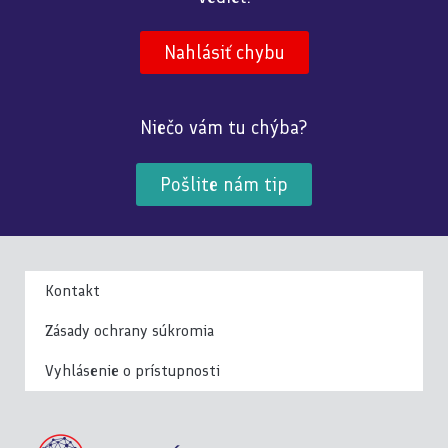
Nahlásiť chybu
Niečo vám tu chýba?
Pošlite nám tip
Kontakt
Zásady ochrany súkromia
Vyhlásenie o prístupnosti