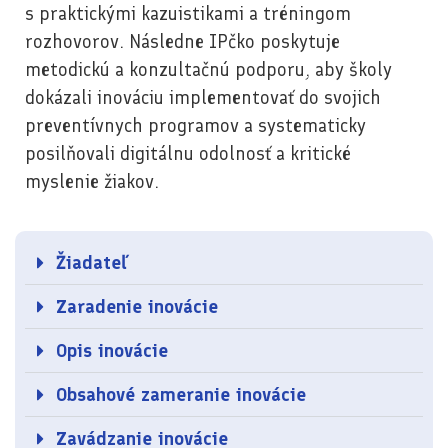
s praktickými kazuistikami a tréningom
rozhovorov. Následne IPčko poskytuje
metodickú a konzultačnú podporu, aby školy
dokázali inováciu implementovať do svojich
preventívnych programov a systematicky
posilňovali digitálnu odolnosť a kritické
myslenie žiakov.
Žiadateľ
Zaradenie inovácie
Opis inovácie
Obsahové zameranie inovácie
Zavádzanie inovácie