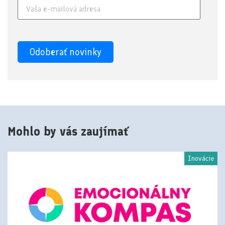
Mohlo by vás zaujímať
Inovácie