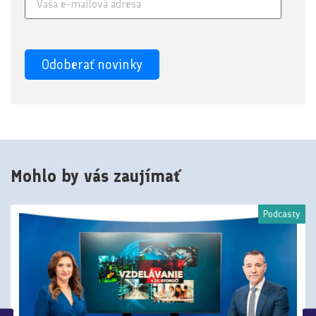
Mohlo by vás zaujímať
Podcasty