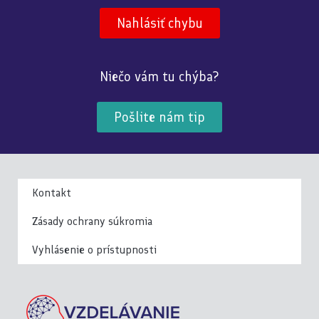
Nahlásiť chybu
Niečo vám tu chýba?
Pošlite nám tip
Kontakt
Zásady ochrany súkromia
Vyhlásenie o prístupnosti