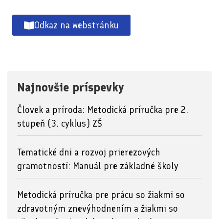
Odkaz na webstránku
Najnovšie príspevky
Človek a príroda: Metodická príručka pre 2.
stupeň (3. cyklus) ZŠ
Tematické dni a rozvoj prierezových
gramotností: Manuál pre základné školy
Metodická príručka pre prácu so žiakmi so
zdravotným znevýhodnením a žiakmi so