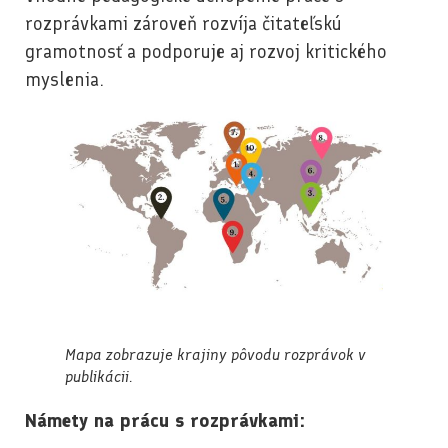
rozprávkami zároveň rozvíja čitateľskú
gramotnosť a podporuje aj rozvoj kritického
myslenia.
Mapa zobrazuje krajiny pôvodu rozprávok v
publikácii.
Námety na prácu s rozprávkami: