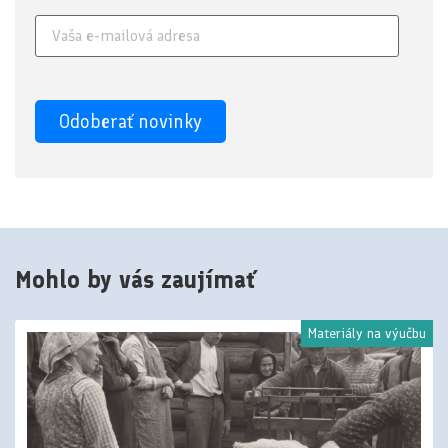
Mohlo by vás zaujímať
Materiály na výučbu