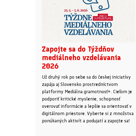
Zapojte sa do Týždňov
mediálneho vzdelávania
2026
Už druhý rok po sebe sa do českej iniciatívy
zapája aj Slovensko prostredníctvom
platformy Mediálna gramotnosť+. Cieľom je
podporiť kritické myslenie, schopnosť
overovať informácie a lepšie sa orientovať v
digitálnom priestore. Vyberte si z množstva
ponúkaných aktivít a podujatí a zapojte sa!