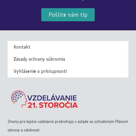
Pošlite nám tip
Kontakt
Zásady ochrany súkromia
Vyhlásenie o prístupnosti
Zmeny pre lepšie vzdelanie prebiehajú v súlade so schváleným Plánom
obnovy a odolnosti.