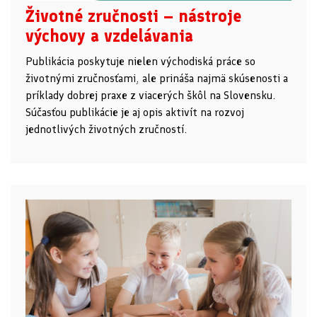
Životné zručnosti – nástroje
výchovy a vzdelávania
Publikácia poskytuje nielen východiská práce so
životnými zručnosťami, ale prináša najmä skúsenosti a
príklady dobrej praxe z viacerých škôl na Slovensku.
Súčasťou publikácie je aj opis aktivít na rozvoj
jednotlivých životných zručností.