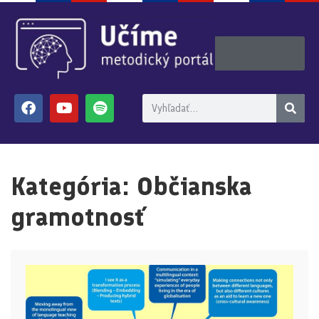
Kategória:
Občianska
gramotnosť