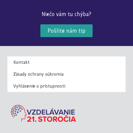
Niečo vám tu chýba?
Pošlite nám tip
Kontakt
Zásady ochrany súkromia
Vyhlásenie o prístupnosti