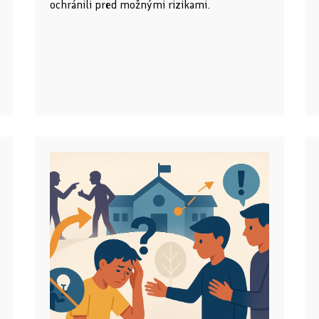
ochránili pred možnými rizikami.