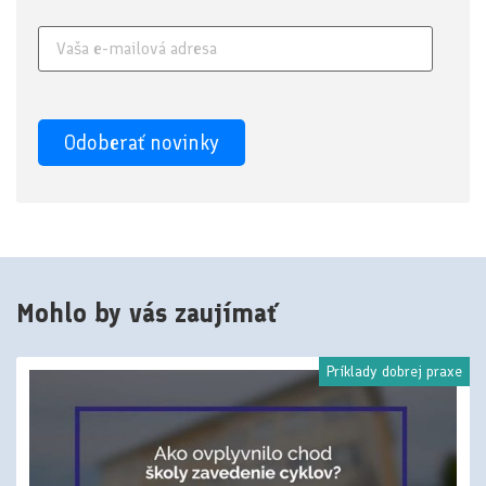
Mohlo by vás zaujímať
Príklady dobrej praxe