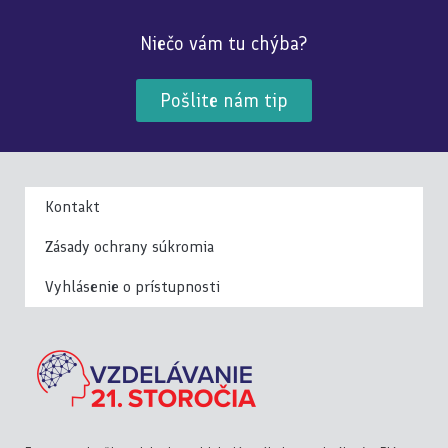
Niečo vám tu chýba?
Pošlite nám tip
Kontakt
Zásady ochrany súkromia
Vyhlásenie o prístupnosti