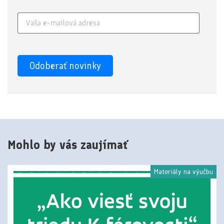
Mohlo by vás zaujímať
Materiály na výučbu