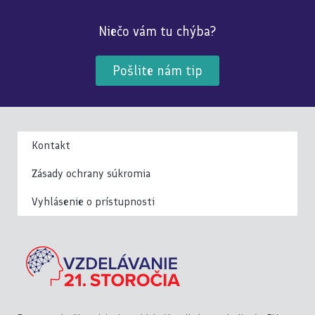
Niečo vám tu chýba?
Pošlite nám tip
Kontakt
Zásady ochrany súkromia
Vyhlásenie o prístupnosti