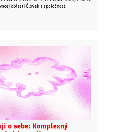
vacej oblasti Človek a spoločnosť.
uji o sebe: Komplexný