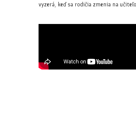
vyzerá, keď sa rodičia zmenia na učiteľ