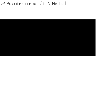
ov? Pozrite si reportáž TV Mistral.