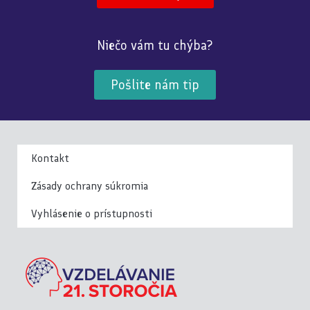
Niečo vám tu chýba?
Pošlite nám tip
Kontakt
Zásady ochrany súkromia
Vyhlásenie o prístupnosti