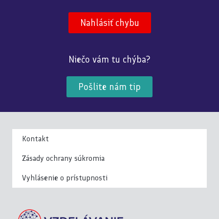
Nahlásiť chybu
Niečo vám tu chýba?
Pošlite nám tip
Kontakt
Zásady ochrany súkromia
Vyhlásenie o prístupnosti