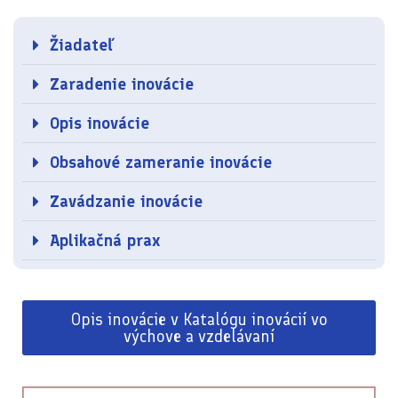
Žiadateľ
Zaradenie inovácie
Opis inovácie
Obsahové zameranie inovácie
Zavádzanie inovácie
Aplikačná prax
Opis inovácie v Katalógu inovácií vo
výchove a vzdelávaní