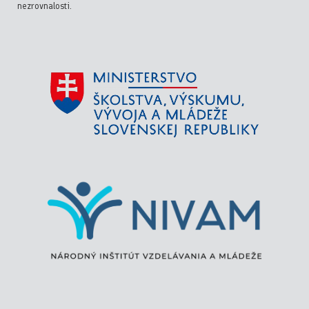
nezrovnalosti.