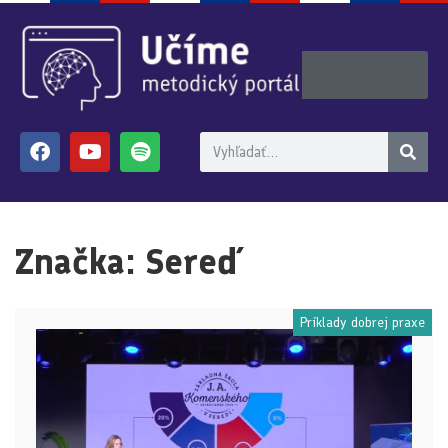
Značka:
Sereď
Príklady dobrej praxe