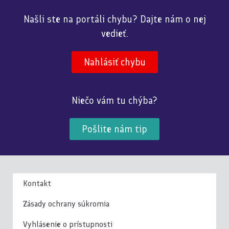
Našli ste na portáli chybu? Dajte nám o nej
vedieť.
Nahlásiť chybu
Niečo vám tu chýba?
Pošlite nám tip
Kontakt
Zásady ochrany súkromia
Vyhlásenie o prístupnosti