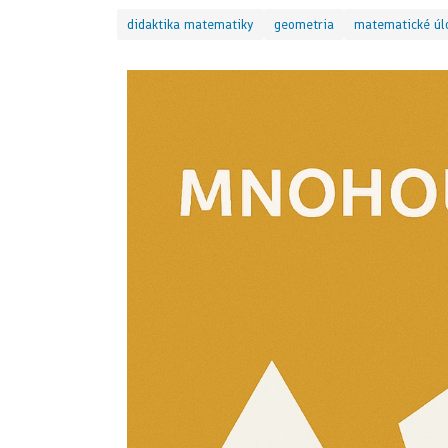
didaktika matematiky
geometria
matematické úl