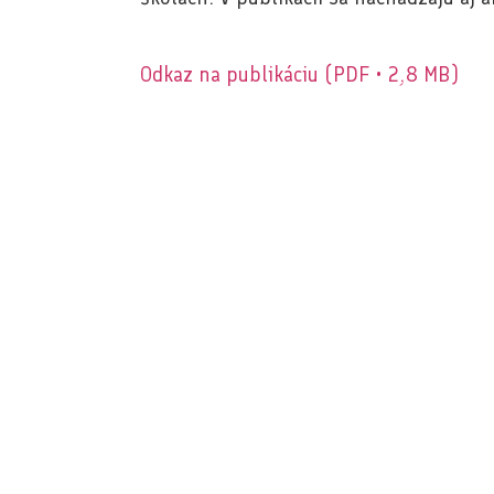
Odkaz na publikáciu (PDF • 2,8 MB)