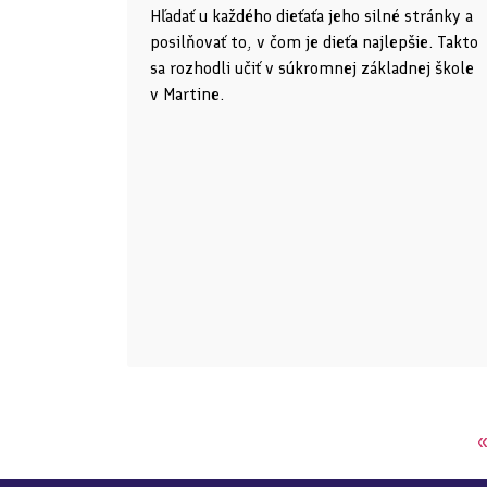
Hľadať u každého dieťaťa jeho silné stránky a
posilňovať to, v čom je dieťa najlepšie. Takto
sa rozhodli učiť v súkromnej základnej škole
v Martine.