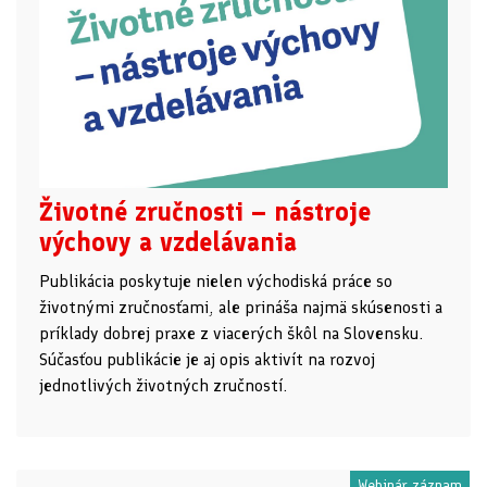
Životné zručnosti – nástroje
výchovy a vzdelávania
Publikácia poskytuje nielen východiská práce so
životnými zručnosťami, ale prináša najmä skúsenosti a
príklady dobrej praxe z viacerých škôl na Slovensku.
Súčasťou publikácie je aj opis aktivít na rozvoj
jednotlivých životných zručností.
Webinár záznam