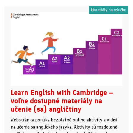
Materiály na výučbu
Learn English with Cambridge –
voľne dostupné materiály na
učenie (sa) angličtiny
Webstránka ponúka bezplatné online aktivity a videá
na učenie sa anglického jazyka. Aktivity sú rozdelené