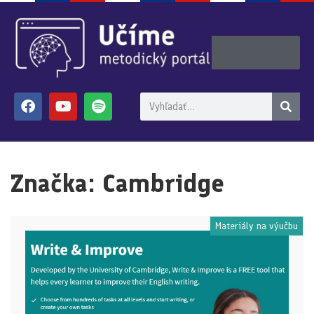
Značka:
Cambridge
Materiály na výučbu