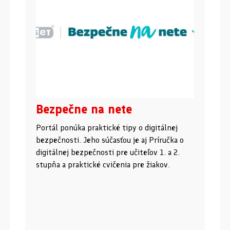
Bezpečne na nete
Portál ponúka praktické tipy o digitálnej
bezpečnosti. Jeho súčasťou je aj Príručka o
digitálnej bezpečnosti pre učiteľov 1. a 2.
stupňa a praktické cvičenia pre žiakov.