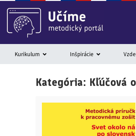
Kurikulum
Inšpirácie
Vzde
Kategória:
Kľúčová 