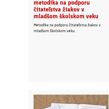
metodika na podporu
čitateľstva žiakov v
mladšom školskom veku
Metodika na podporu čitateľstva žiakov v
mladšom školskom veku.