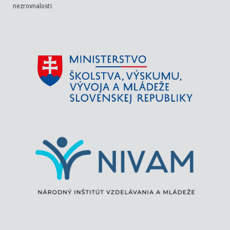
nezrovnalosti.