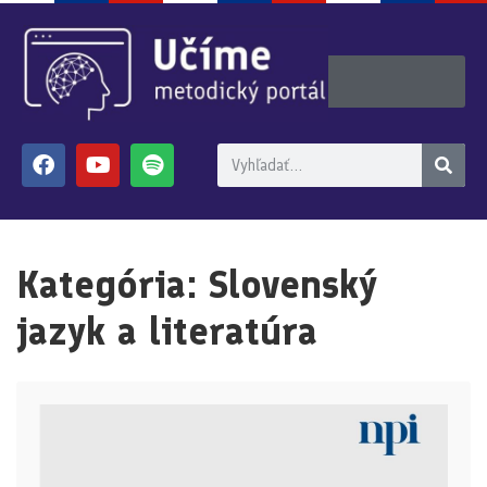
Kategória:
Slovenský
jazyk a literatúra